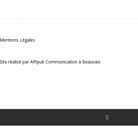
Mentions Légales
Site réalisé par
Affipub Communication
à Beauvais